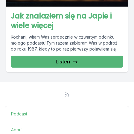
Jak znalazłem się na Japie i
wiele więcej
Kochani, witam Was serdecznie w czwartym odcinku
mojego podcastu!Tym razem zabieram Was w podróż
do roku 1987, kiedy to po raz pierwszy pojawiłem się...
Listen
Podcast
About