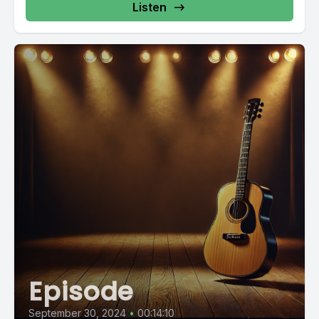
Listen
Episode
September 30, 2024
•
00:14:10