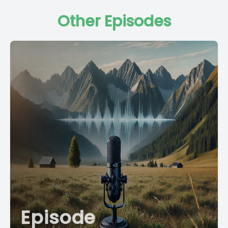
Other Episodes
Episode